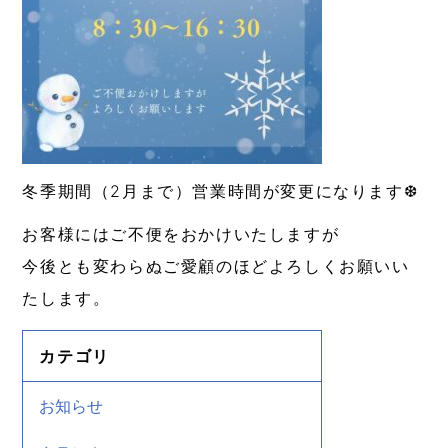
冬季期間（2月まで）営業時間が変更になります❆
お客様にはご不便をおかけいたしますが
今後とも変わらぬご愛顧のほどよろしくお願いい
たします。
カテゴリ
お知らせ