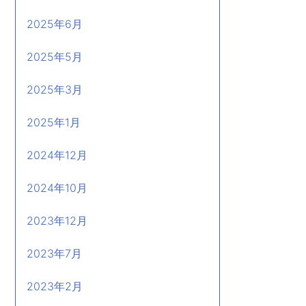
2025年6月
2025年5月
2025年3月
2025年1月
2024年12月
2024年10月
2023年12月
2023年7月
2023年2月