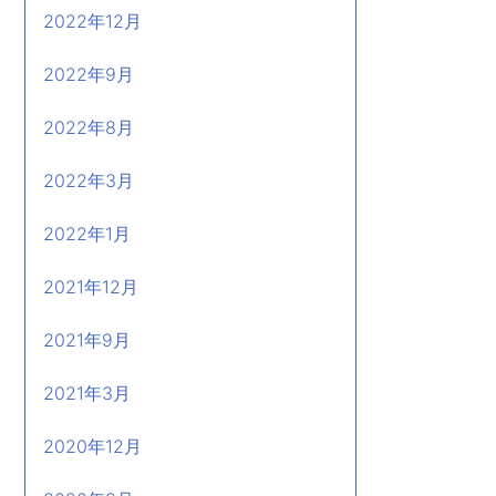
2022年12月
2022年9月
2022年8月
2022年3月
2022年1月
2021年12月
2021年9月
2021年3月
2020年12月