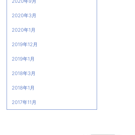
2020年9月
2020年3月
2020年1月
2019年12月
2019年1月
2018年3月
2018年1月
2017年11月