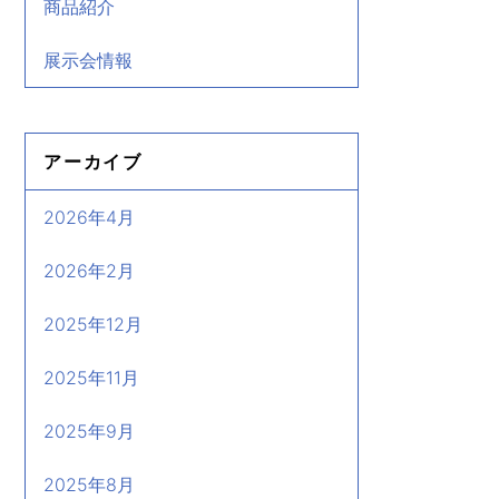
商品紹介
展示会情報
アーカイブ
2026年4月
2026年2月
2025年12月
2025年11月
2025年9月
2025年8月