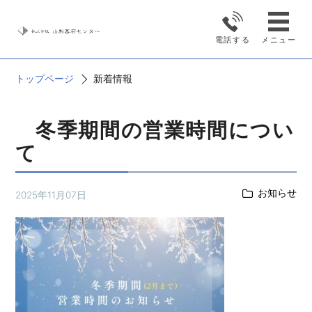
新着情報
電話する
メニュー
トップページ
新着情報
冬季期間の営業時間につい
て
お知らせ
2025年11月07日