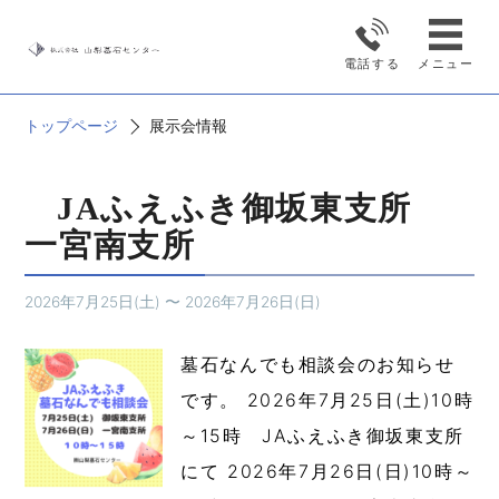
展示会情報
電話する
メニュー
トップページ
展示会情報
JAふえふき御坂東支所
一宮南支所
2026年7月25日(土)
〜
2026年7月26日(日)
墓石なんでも相談会のお知らせ
です。 2026年7月25日(土)10時
～15時 JAふえふき御坂東支所
にて 2026年7月26日(日)10時～