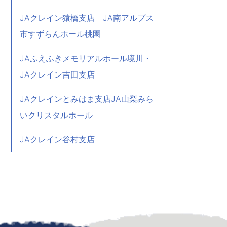
JAクレイン猿橋支店 JA南アルプス
市すずらんホール桃園
JAふえふきメモリアルホール境川・
JAクレイン吉田支店
JAクレインとみはま支店JA山梨みら
いクリスタルホール
JAクレイン谷村支店