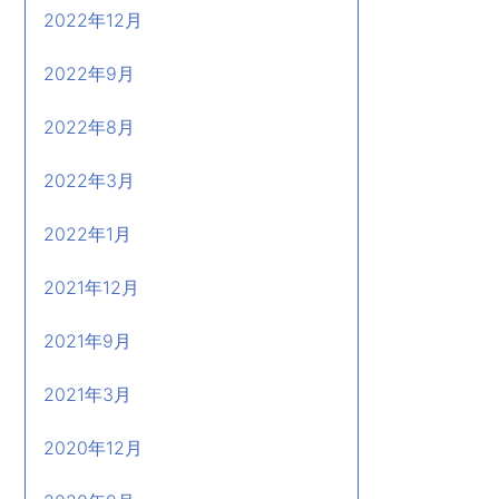
2022年12月
2022年9月
2022年8月
2022年3月
2022年1月
2021年12月
2021年9月
2021年3月
2020年12月