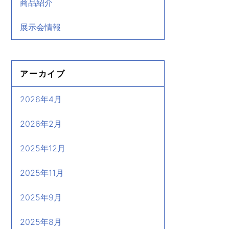
商品紹介
展示会情報
アーカイブ
2026年4月
2026年2月
2025年12月
2025年11月
2025年9月
2025年8月