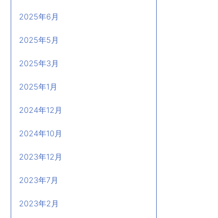
2025年6月
2025年5月
2025年3月
2025年1月
2024年12月
2024年10月
2023年12月
2023年7月
2023年2月