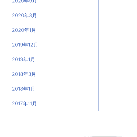
2020年9月
2020年3月
2020年1月
2019年12月
2019年1月
2018年3月
2018年1月
2017年11月