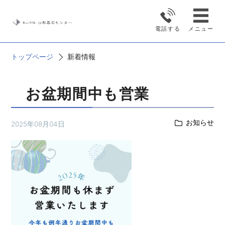
新着情報
電話する
メニュー
トップページ
新着情報
お盆期間中も営業
お知らせ
2025年08月04日