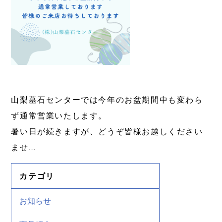
山梨墓石センターでは今年のお盆期間中も変わら
ず通常営業いたします。
暑い日が続きますが、どうぞ皆様お越しください
ませ…
カテゴリ
お知らせ