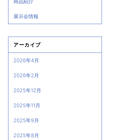
商品紹介
展示会情報
アーカイブ
2026年4月
2026年2月
2025年12月
2025年11月
2025年9月
2025年8月