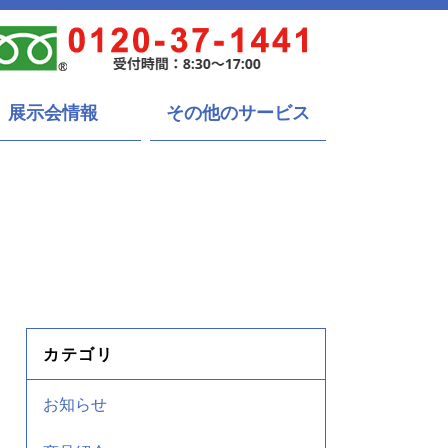
展示会情報
その他のサービス
カテゴリ
お知らせ