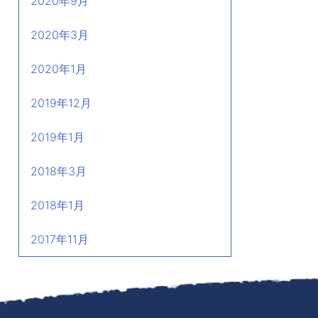
2020年9月
2020年3月
2020年1月
2019年12月
2019年1月
2018年3月
2018年1月
2017年11月