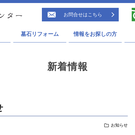
お問合せはこちら
墓石リフォーム
情報をお探しの方
新着情報
せ
お知らせ