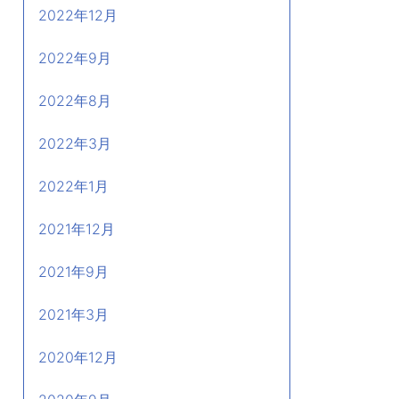
2022年12月
2022年9月
2022年8月
2022年3月
2022年1月
2021年12月
2021年9月
2021年3月
2020年12月