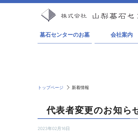
墓石センターのお墓
会社案内
トップページ
新着情報
代表者変更のお知ら
2023年02月16日