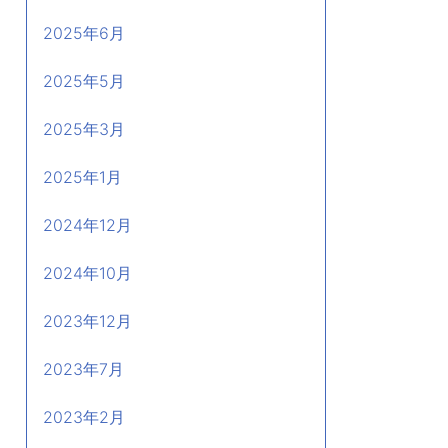
2025年6月
2025年5月
2025年3月
2025年1月
2024年12月
2024年10月
2023年12月
2023年7月
2023年2月