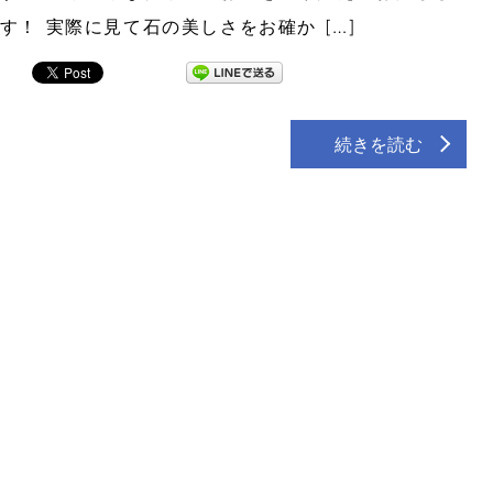
す！ 実際に見て石の美しさをお確か […]
続きを読む