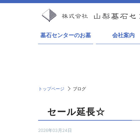
墓石センターのお墓
会社案内
トップページ
ブログ
セール延長☆
2026年03月24日