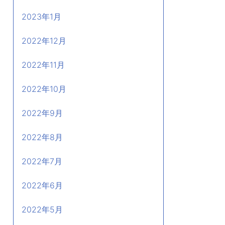
2023年1月
2022年12月
2022年11月
2022年10月
2022年9月
2022年8月
2022年7月
2022年6月
2022年5月