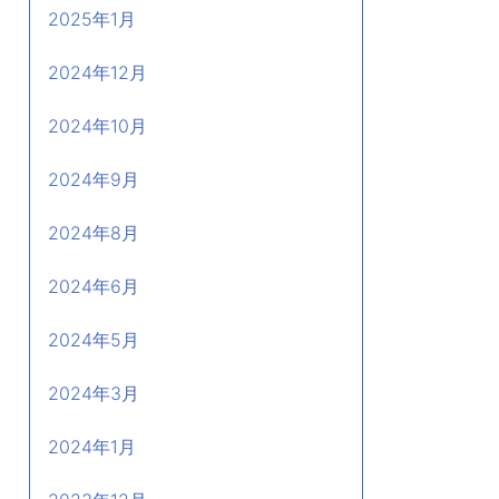
2025年1月
2024年12月
2024年10月
2024年9月
2024年8月
2024年6月
2024年5月
2024年3月
2024年1月