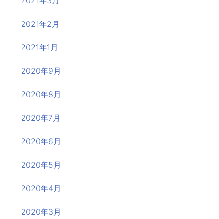
2021年3月
2021年2月
2021年1月
2020年9月
2020年8月
2020年7月
2020年6月
2020年5月
2020年4月
2020年3月