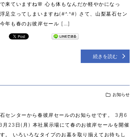
で来ていますね🌸 心も体もなんだか軽やかになっ
浮足立ってしまいますね(#^.^#) さて、山梨墓石セン
今年も春のお彼岸セール […]
続きを読む
お知らせ
石センターから春彼岸セールのお知らせです。 3月6
～3月23日(月) 本社展示場にて春のお彼岸セールを開催
す。 いろいろなタイプのお墓を取り揃えてお待ちし