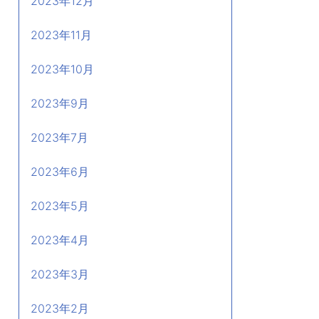
2023年12月
2023年11月
2023年10月
2023年9月
2023年7月
2023年6月
2023年5月
2023年4月
2023年3月
2023年2月