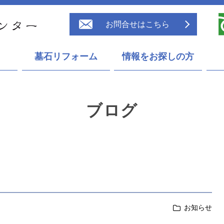
お問合せはこちら
墓石リフォーム
情報をお探しの方
ブログ
お知らせ