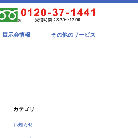
展示会情報
その他のサービス
カテゴリ
お知らせ