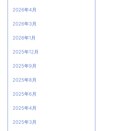
2026年4月
2026年3月
2026年1月
2025年12月
2025年9月
2025年8月
2025年6月
2025年4月
2025年3月