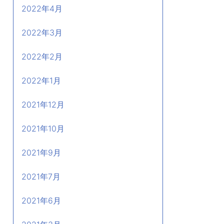
2022年4月
2022年3月
2022年2月
2022年1月
2021年12月
2021年10月
2021年9月
2021年7月
2021年6月