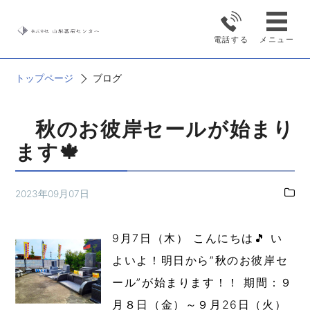
ブログ
電話する
メニュー
トップページ
ブログ
秋のお彼岸セールが始まり
ます🍁
2023年09月07日
9月7日（木） こんにちは🎵 い
よいよ！明日から”秋のお彼岸セ
ール”が始まります！！ 期間：９
月８日（金）～９月26日（火）