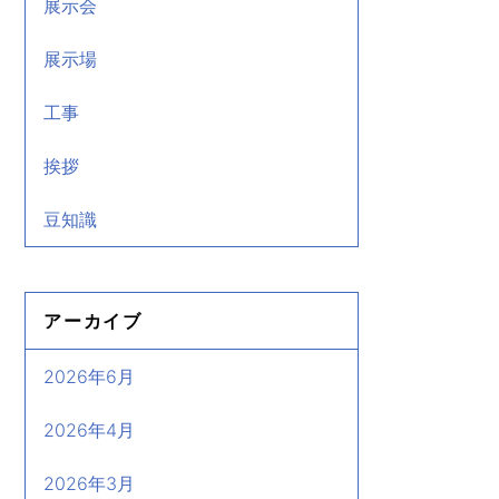
展示会
展示場
工事
挨拶
豆知識
アーカイブ
2026年6月
2026年4月
2026年3月