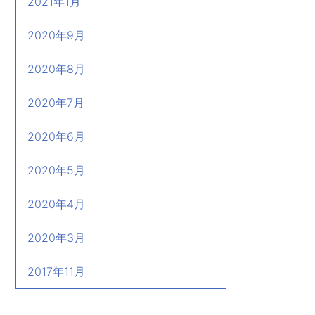
2021年1月
2020年9月
2020年8月
2020年7月
2020年6月
2020年5月
2020年4月
2020年3月
2017年11月