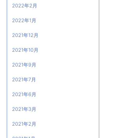
2022年2月
2022年1月
2021年12月
2021年10月
2021年9月
2021年7月
2021年6月
2021年3月
2021年2月