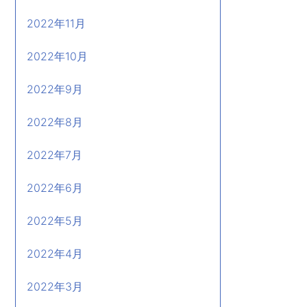
2022年11月
2022年10月
2022年9月
2022年8月
2022年7月
2022年6月
2022年5月
2022年4月
2022年3月