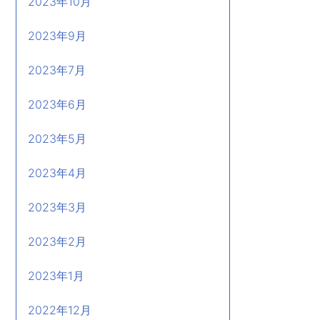
2023年10月
2023年9月
2023年7月
2023年6月
2023年5月
2023年4月
2023年3月
2023年2月
2023年1月
2022年12月