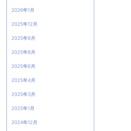
2026年1月
2025年12月
2025年9月
2025年8月
2025年6月
2025年4月
2025年3月
2025年1月
2024年12月