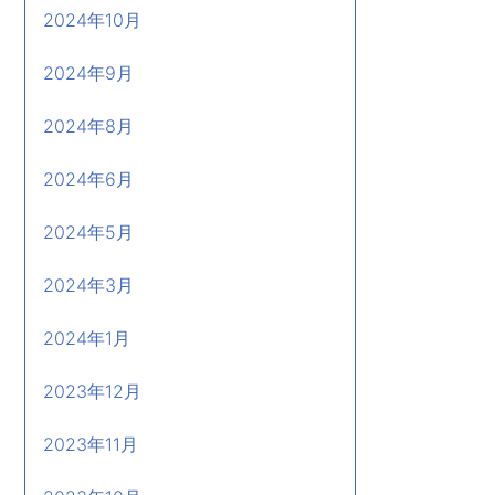
2024年10月
2024年9月
2024年8月
2024年6月
2024年5月
2024年3月
2024年1月
2023年12月
2023年11月