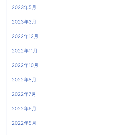
2023年5月
2023年3月
2022年12月
2022年11月
2022年10月
2022年8月
2022年7月
2022年6月
2022年5月