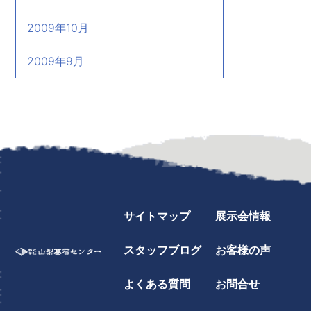
2009年10月
2009年9月
サイトマップ
展示会情報
スタッフブログ
お客様の声
よくある質問
お問合せ