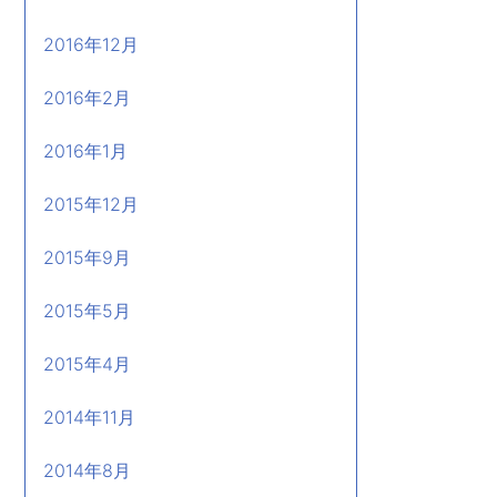
2016年12月
2016年2月
2016年1月
2015年12月
2015年9月
2015年5月
2015年4月
2014年11月
2014年8月