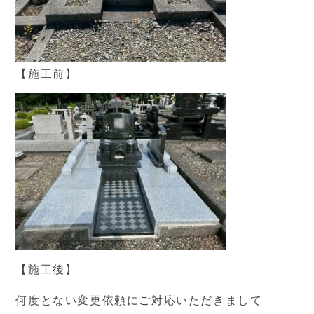
【施工前】
【施工後】
何度とない変更依頼にご対応いただきまして