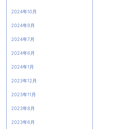
2024年10月
2024年9月
2024年7月
2024年6月
2024年1月
2023年12月
2023年11月
2023年8月
2023年6月