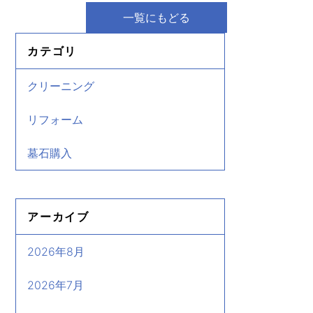
一覧にもどる
カテゴリ
クリーニング
リフォーム
墓石購入
アーカイブ
2026年8月
2026年7月