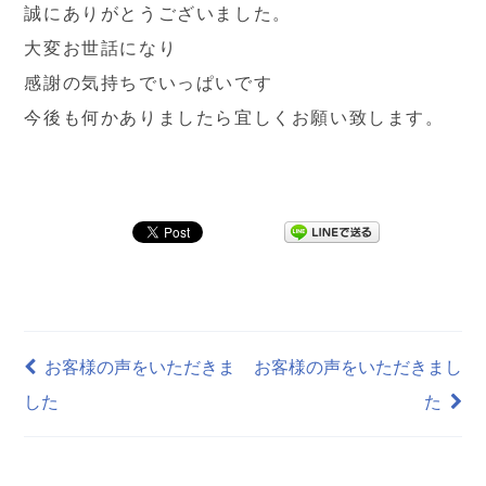
誠にありがとうございました。
大変お世話になり
感謝の気持ちでいっぱいです
今後も何かありましたら宜しくお願い致します。
お客様の声をいただきま
お客様の声をいただきまし
した
た