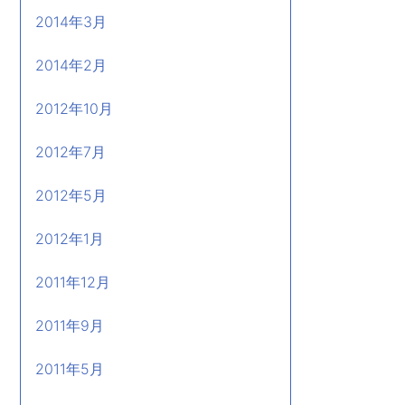
2014年3月
2014年2月
2012年10月
2012年7月
2012年5月
2012年1月
2011年12月
2011年9月
2011年5月