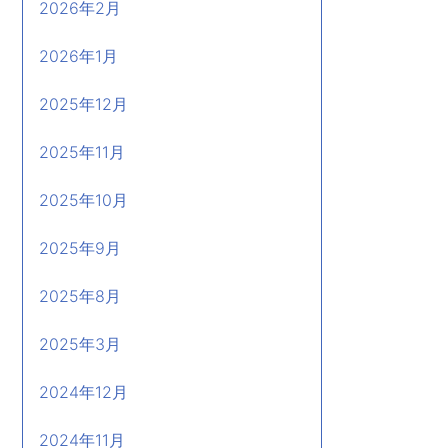
2026年2月
2026年1月
2025年12月
2025年11月
2025年10月
2025年9月
2025年8月
2025年3月
2024年12月
2024年11月