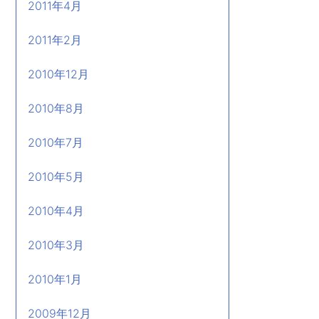
2011年4月
2011年2月
2010年12月
2010年8月
2010年7月
2010年5月
2010年4月
2010年3月
2010年1月
2009年12月