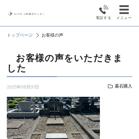
お客様の声
電話する
メニュー
トップページ
お客様の声
お客様の声をいただきま
した
墓石購入
2025年08月01日