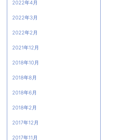
2022年4月
2022年3月
2022年2月
2021年12月
2018年10月
2018年8月
2018年6月
2018年2月
2017年12月
2017年11月