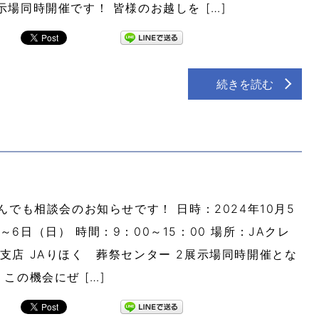
示場同時開催です！ 皆様のお越しを […]
続きを読む
でも相談会のお知らせです！ 日時：2024年10月5
～6日（日） 時間：9：00～15：00 場所：JAクレ
支店 JAりほく 葬祭センター 2展示場同時開催とな
 この機会にぜ […]