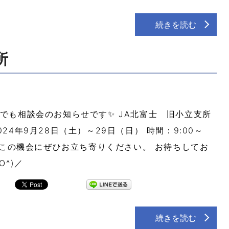
続きを読む
所
でも相談会のお知らせです✨ JA北富士 旧小立支所
024年9月28日（土）～29日（日） 時間：9:00～
0 この機会にぜひお立ち寄りください。 お待ちしてお
O^)／
続きを読む