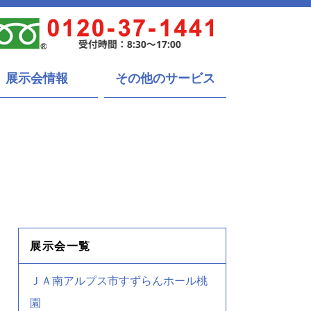
展示会情報
その他のサービス
展示会一覧
ＪＡ南アルプス市すずらんホール桃
園