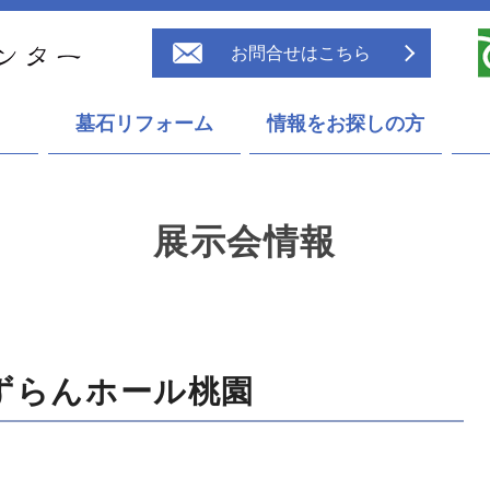
お問合せはこちら
墓石リフォーム
情報をお探しの方
展示会情報
ずらんホール桃園