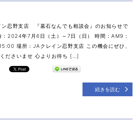
イン忍野支店 『墓石なんでも相談会』のお知らせで
時：2024年7月6日（土）～7日（日） 時間：AM9：
M15:00 場所：JAクレイン忍野支店 この機会にぜひ、
くださいませ 心よりお待ち […]
続きを読む